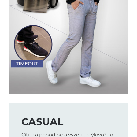
CASUAL
Cítiť sa pohodlne a vyzerať štýlovo? To