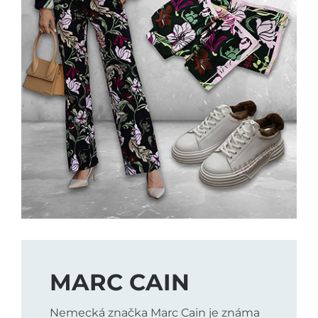
MARC CAIN
Nemecká značka Marc Cain je známa