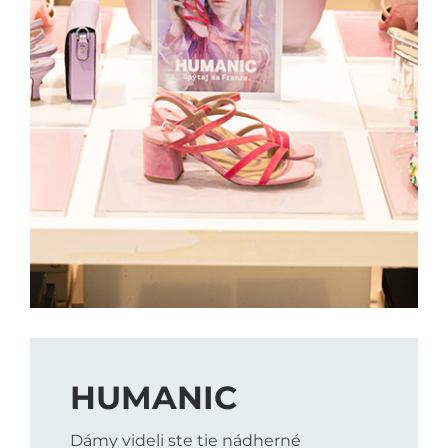
HUMANIC
Dámy videli ste tie nádherné