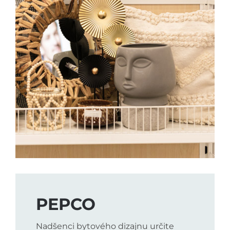
PEPCO
Nadšenci bytového dizajnu určite