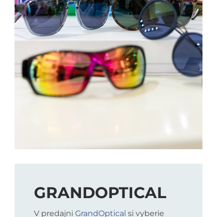
GRANDOPTICAL
V predajni
GrandOptical
si vyberie